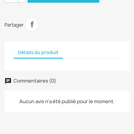
Partager
Détails du produit
Commentaires (0)
Aucun avis n'a été publié pour le moment.