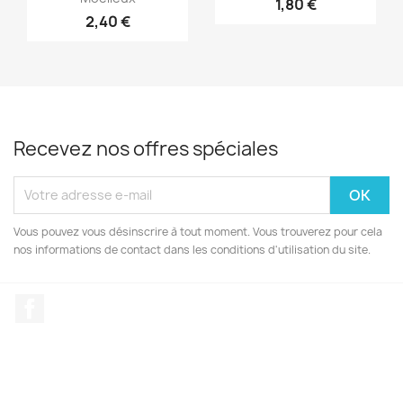
1,80 €
2,40 €
Recevez nos offres spéciales
Vous pouvez vous désinscrire à tout moment. Vous trouverez pour cela
nos informations de contact dans les conditions d'utilisation du site.
Facebook