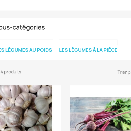
ous-catégories
ES LÉGUMES AU POIDS
LES LÉGUMES À LA PIÈCE
 44 produits.
Trier p