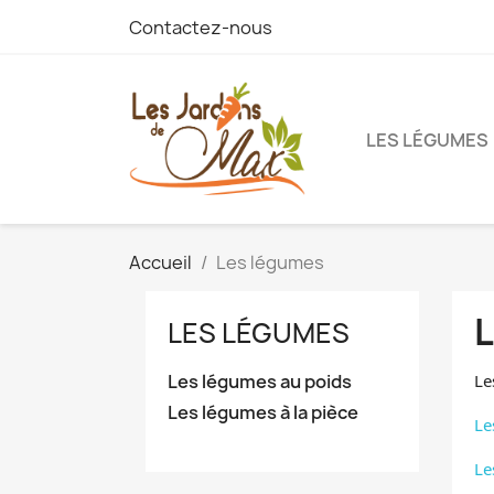
Contactez-nous
LES LÉGUMES
Accueil
Les légumes
LES LÉGUMES
Les légumes au poids
Le
Les légumes à la pièce
Le
Le