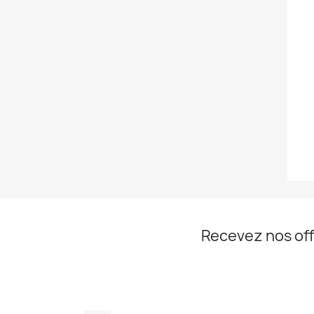
Recevez nos off