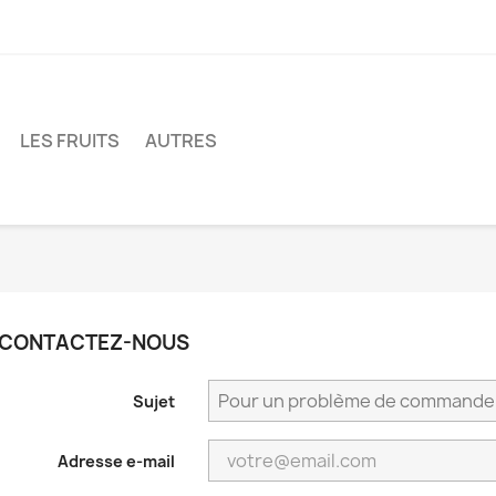
LES FRUITS
AUTRES
CONTACTEZ-NOUS
Sujet
Adresse e-mail