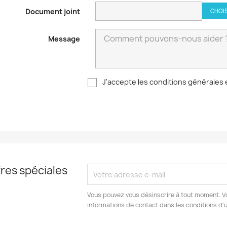
Document joint
CHOIS
Message
J'accepte les conditions générales et
res spéciales
Vous pouvez vous désinscrire à tout moment. V
informations de contact dans les conditions d'ut