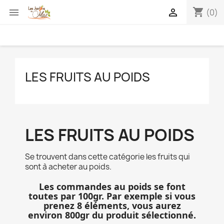
shopping_cart


(0)
LES FRUITS AU POIDS
LES FRUITS AU POIDS
Se trouvent dans cette catégorie les fruits qui
sont à acheter au poids.
Les commandes au poids se font
toutes par 100gr. Par exemple si vous
prenez 8 éléments, vous aurez
environ 800gr du produit sélectionné.