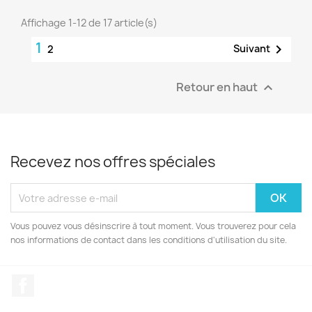
Affichage 1-12 de 17 article(s)
1

Suivant
2
Retour en haut

Recevez nos offres spéciales
Vous pouvez vous désinscrire à tout moment. Vous trouverez pour cela
nos informations de contact dans les conditions d'utilisation du site.
Facebook