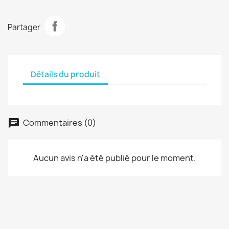
Partager
Détails du produit
Commentaires (0)
Aucun avis n'a été publié pour le moment.