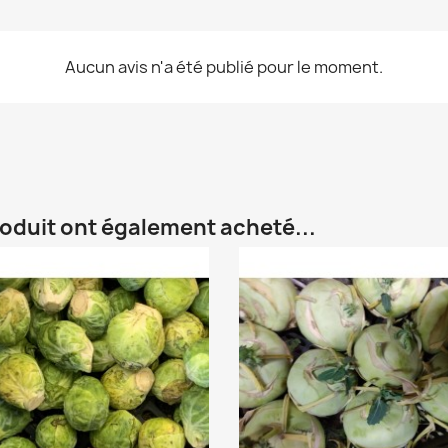
Aucun avis n'a été publié pour le moment.
roduit ont également acheté...