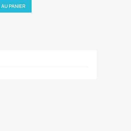
 AU PANIER