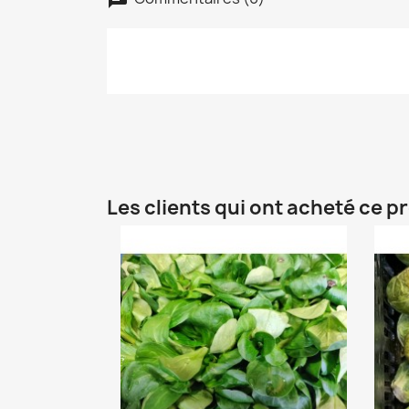
Les clients qui ont acheté ce p