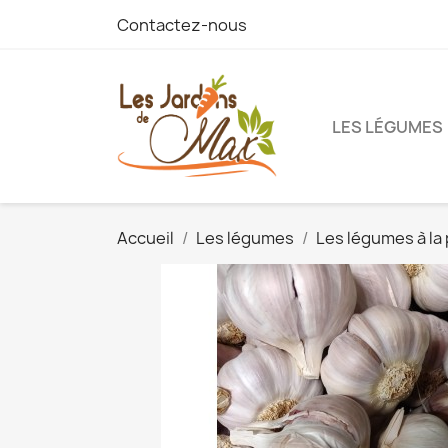
Contactez-nous
LES LÉGUMES
Accueil
Les légumes
Les légumes à la