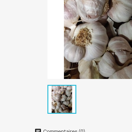
Commentaires (0)