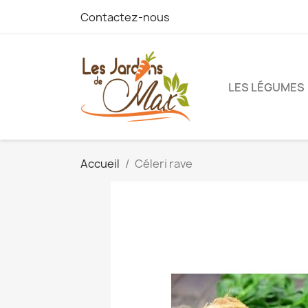
Contactez-nous
LES LÉGUMES
Accueil
Céleri rave