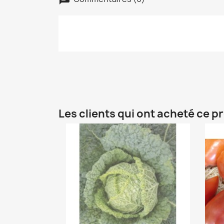
Les clients qui ont acheté ce p