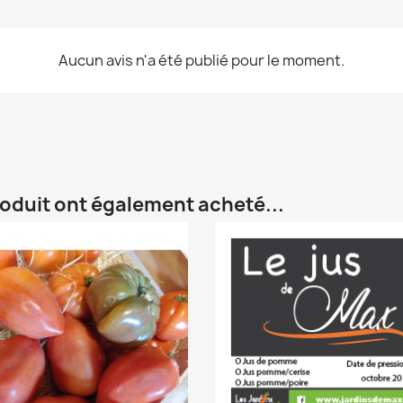
Aucun avis n'a été publié pour le moment.
roduit ont également acheté...