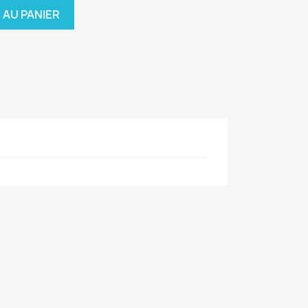
 AU PANIER