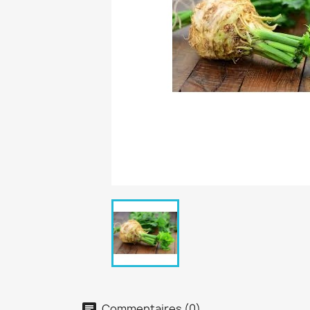
Commentaires (0)