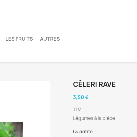
LES FRUITS
AUTRES
CÉLERI RAVE
3,50 €
TTC
Légumes à la pièce
Quantité