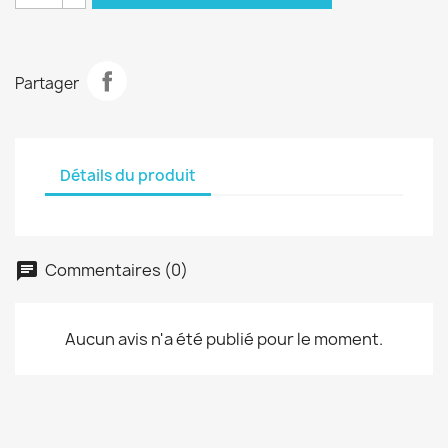
Partager
Détails du produit
Commentaires (0)
Aucun avis n'a été publié pour le moment.