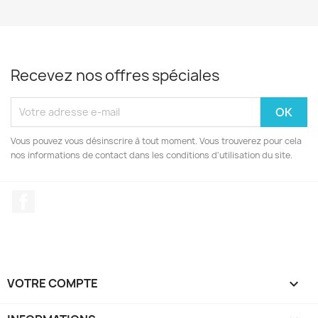
Recevez nos offres spéciales
Vous pouvez vous désinscrire à tout moment. Vous trouverez pour cela
nos informations de contact dans les conditions d'utilisation du site.
Facebook
VOTRE COMPTE
