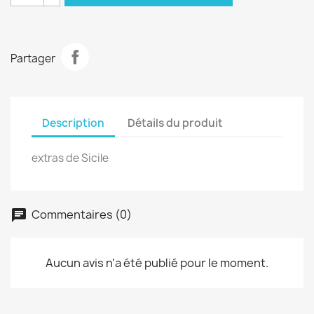
Partager
Description
Détails du produit
extras de Sicile
Commentaires (0)
Aucun avis n'a été publié pour le moment.