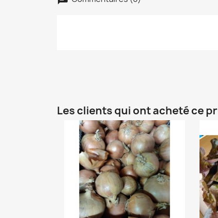
Les clients qui ont acheté ce p