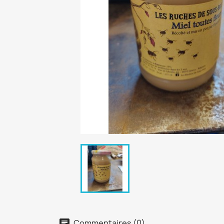
Commentaires (0)