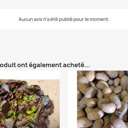
Aucun avis n'a été publié pour le moment.
roduit ont également acheté...