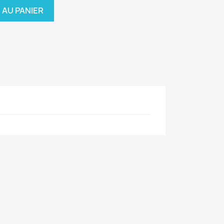
 AU PANIER