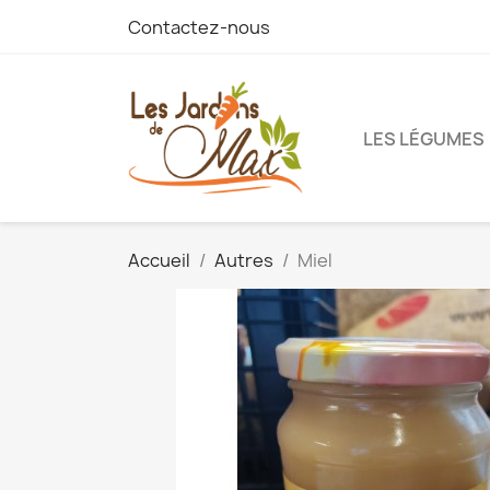
Contactez-nous
LES LÉGUMES
Accueil
Autres
Miel