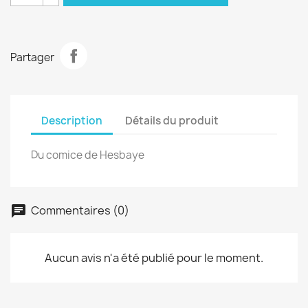
Partager
Description
Détails du produit
Du comice de Hesbaye
Commentaires (0)
Aucun avis n'a été publié pour le moment.