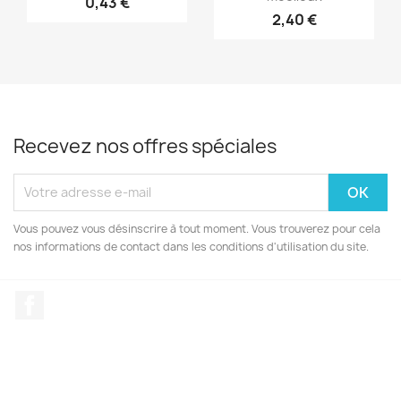
0,43 €
2,40 €
Recevez nos offres spéciales
Vous pouvez vous désinscrire à tout moment. Vous trouverez pour cela
nos informations de contact dans les conditions d'utilisation du site.
Facebook